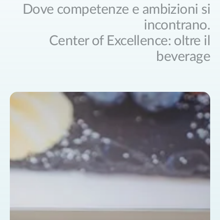
Dove competenze e ambizioni si
incontrano.
Center of Excellence: oltre il
beverage