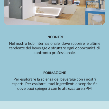
INCONTRI
Nel nostro hub internazionale, dove scoprire le ultime
tendenze del beverage e sfruttare ogni opportunità di
confronto professionale.
FORMAZIONE
Per esplorare la scienza del beverage con i nostri
esperti. Per esaltare i tuoi ingredienti e scoprire fin
dove puoi spingerti con le attrezzature SPM