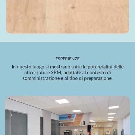
ESPERIENZE
In questo luogo si mostrano tutte le potenzialità delle
attrezzature SPM, adattate al contesto di
somministrazione e al tipo di preparazione.