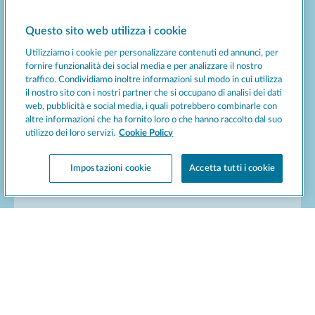
Questo sito web utilizza i cookie
Gelateria, Yogurteria
Utilizziamo i cookie per personalizzare contenuti ed annunci, per
fornire funzionalità dei social media e per analizzare il nostro
traffico. Condividiamo inoltre informazioni sul modo in cui utilizza
il nostro sito con i nostri partner che si occupano di analisi dei dati
web, pubblicità e social media, i quali potrebbero combinarle con
altre informazioni che ha fornito loro o che hanno raccolto dal suo
utilizzo dei loro servizi.
Cookie Policy
Impostazioni cookie
Accetta tutti i cookie