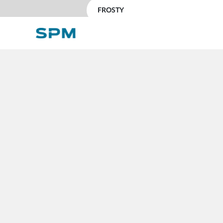
Impostazioni cookie
FROSTY