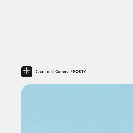
Granitori
|
Gamma FROSTY