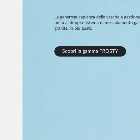
La generosa capienza delle vasche a gestion
unita al doppio sistema di mescolamento gar
granite, in più gusti.
Scopri la gamma FROSTY