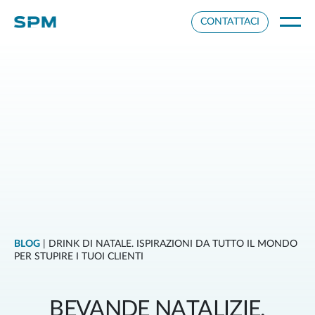
Impostazioni cookie
CONTATTACI
BLOG
| DRINK DI NATALE. ISPIRAZIONI DA TUTTO IL MONDO
PER STUPIRE I TUOI CLIENTI
BEVANDE NATALIZIE.