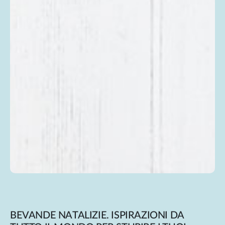
BEVANDE NATALIZIE. ISPIRAZIONI DA